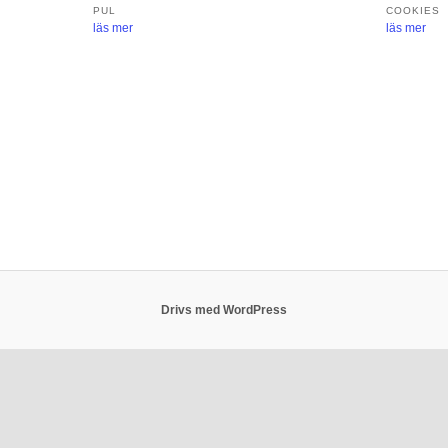
PUL
COOKIES
läs mer
läs mer
Drivs med WordPress